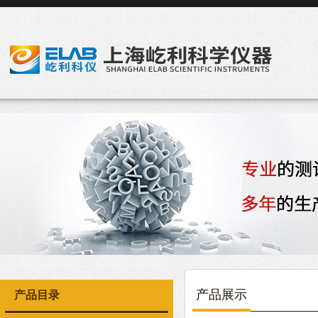
产品展示
产品目录