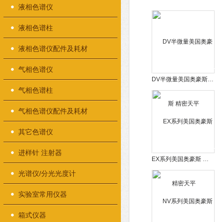
液相色谱仪
液相色谱柱
液相色谱仪配件及耗材
气相色谱仪
DV半微量美国奥豪斯 精密天平
气相色谱柱
气相色谱仪配件及耗材
其它色谱仪
进样针 注射器
EX系列美国奥豪斯 精密天平
光谱仪/分光光度计
实验室常用仪器
箱式仪器