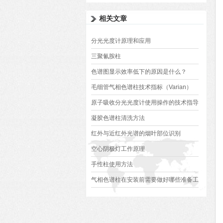
相关文章
分光光度计原理和应用
三聚氰胺柱
色谱图显示效率低下的原因是什么？
毛细管气相色谱柱技术指标（Varian）
原子吸收分光光度计使用操作的技术指导
凝胶色谱柱清洗方法
红外与近红外光谱的烟叶部位识别
空心阴极灯工作原理
手性柱使用方法
气相色谱柱在安装前需要做好哪些准备工
作？