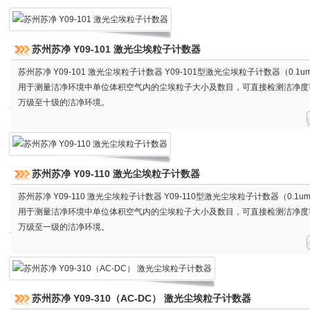
苏州苏净 Y09-101 激光尘埃粒子计数器
苏州苏净 Y09-101 激光尘埃粒子计数器 Y09-101型激光尘埃粒子计数器（0.1u
用于测量洁净环境中单位体积空气内的尘埃粒子大小及数目，可直接检测洁净度
万级至十级的洁净环境。
苏州苏净 Y09-110 激光尘埃粒子计数器
苏州苏净 Y09-110 激光尘埃粒子计数器 Y09-110型激光尘埃粒子计数器（0.1u
用于测量洁净环境中单位体积空气内的尘埃粒子大小及数目，可直接检测洁净度
万级至一级的洁净环境。
苏州苏净 Y09-310（AC-DC） 激光尘埃粒子计数器