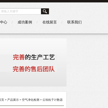
中心
成功案例
在线留言
联系我们
首页
>
产品展示
>
空气净化检测
>
尘埃粒子计数器