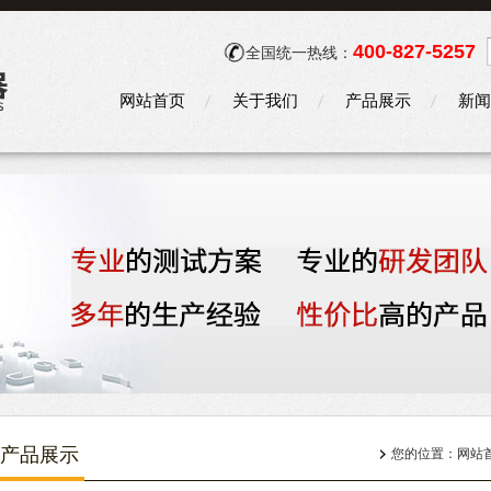
400-827-5257
全国统一热线：
网站首页
关于我们
产品展示
新闻
产品展示
您的位置：
网站