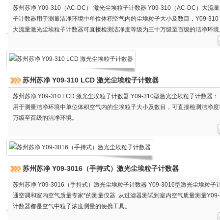
苏州苏净 Y09-310（AC-DC） 激光尘埃粒子计数器 Y09-310（AC-DC）大
子计数器用于测量洁净环境中单位体积空气内的尘埃粒子大小及数目，Y09-310（
大流量激光尘埃粒子计数器可直接检测洁净度等级为三十万级至百级的洁净环境
苏州苏净 Y09-310 LCD 激光尘埃粒子计数器
苏州苏净 Y09-310 LCD 激光尘埃粒子计数器 Y09-310型激光尘埃粒子计数器
用于测量洁净环境中单位体积空气内的尘埃粒子大小及数目，可直接检测洁净度
万级至百级的洁净环境。
苏州苏净 Y09-3016（手持式）激光尘埃粒子计数器
苏州苏净 Y09-3016（手持式）激光尘埃粒子计数器 Y09-3016型激光尘埃粒
通空调和室内空气质量专家*的测量仪器. 从过滤器测试到室内空气质量测量Y09-3
计数器都是空气中粒子浓度测量的便携工具。