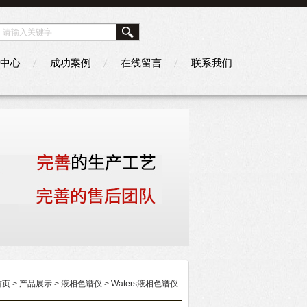
中心
成功案例
在线留言
联系我们
首页
>
产品展示
>
液相色谱仪
>
Waters液相色谱仪