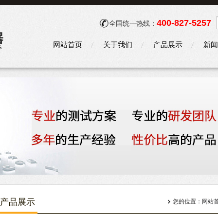
400-827-5257
全国统一热线：
网站首页
关于我们
产品展示
新闻
产品展示
您的位置：
网站