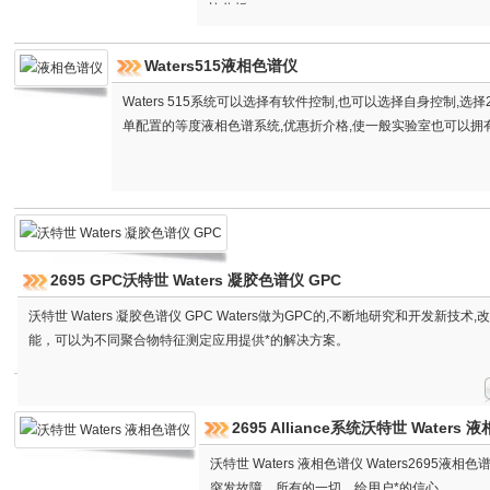
柱分析；
Waters515液相色谱仪
Waters 515系统可以选择有软件控制,也可以选择自身控制,选择24
单配置的等度液相色谱系统,优惠折介格,使一般实验室也可以拥
2695 GPC沃特世 Waters 凝胶色谱仪 GPC
沃特世 Waters 凝胶色谱仪 GPC Waters做为GPC的,不断地研究和开发新技术
能，可以为不同聚合物特征测定应用提供*的解决方案。
2695 Alliance系统沃特世 Waters
沃特世 Waters 液相色谱仪 Waters2695液相
突发故障，所有的一切，给用户*的信心。