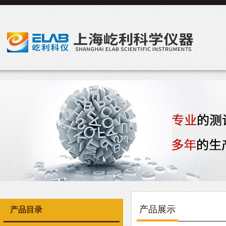
产品展示
产品目录