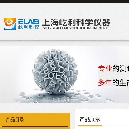
产品展示
产品目录