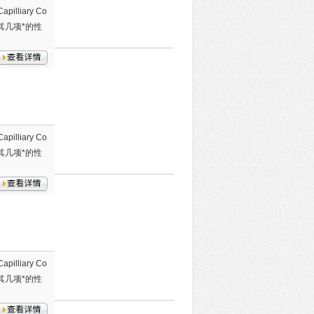
pilliary Co
其几项*的性
pilliary Co
其几项*的性
pilliary Co
其几项*的性