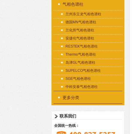
气相色谱柱
兰州东立龙气相色谱柱
德国MN气相色谱柱
兰化所气相色谱柱
安捷伦气相色谱柱
RESTEK气相色谱柱
Thermo气相色谱柱
岛津GL气相色谱柱
SUPELCO气相色谱柱
SGE气相色谱柱
中科安泰气相色谱柱
更多分类
联系我们
全国统一热线：