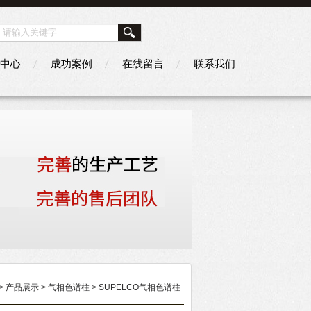
中心
成功案例
在线留言
联系我们
>
产品展示
>
气相色谱柱
>
SUPELCO气相色谱柱