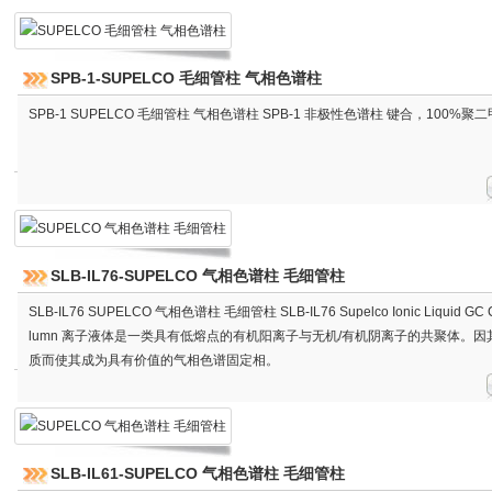
SPB-1-SUPELCO 毛细管柱 气相色谱柱
SPB-1 SUPELCO 毛细管柱 气相色谱柱 SPB-1 非极性色谱柱 键合，100%
SLB-IL76-SUPELCO 气相色谱柱 毛细管柱
SLB-IL76 SUPELCO 气相色谱柱 毛细管柱 SLB-IL76 Supelco Ionic Liquid GC Ca
lumn 离子液体是一类具有低熔点的有机阳离子与无机/有机阴离子的共聚体。因
质而使其成为具有价值的气相色谱固定相。
SLB-IL61-SUPELCO 气相色谱柱 毛细管柱