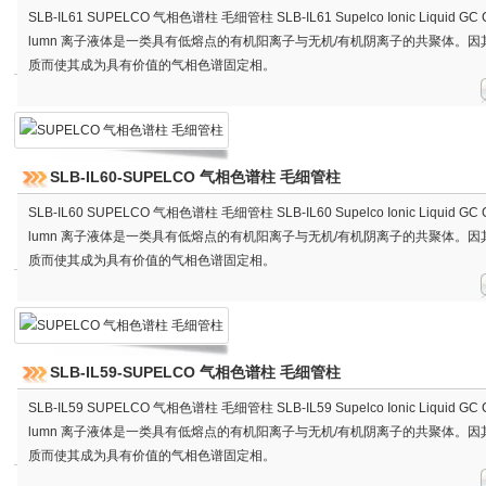
SLB-IL61 SUPELCO 气相色谱柱 毛细管柱 SLB-IL61 Supelco Ionic Liquid GC Ca
lumn 离子液体是一类具有低熔点的有机阳离子与无机/有机阴离子的共聚体。因
质而使其成为具有价值的气相色谱固定相。
SLB-IL60-SUPELCO 气相色谱柱 毛细管柱
SLB-IL60 SUPELCO 气相色谱柱 毛细管柱 SLB-IL60 Supelco Ionic Liquid GC Ca
lumn 离子液体是一类具有低熔点的有机阳离子与无机/有机阴离子的共聚体。因
质而使其成为具有价值的气相色谱固定相。
SLB-IL59-SUPELCO 气相色谱柱 毛细管柱
SLB-IL59 SUPELCO 气相色谱柱 毛细管柱 SLB-IL59 Supelco Ionic Liquid GC Ca
lumn 离子液体是一类具有低熔点的有机阳离子与无机/有机阴离子的共聚体。因
质而使其成为具有价值的气相色谱固定相。