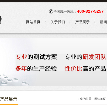
400-827-5257
全国统一热线：
网站首页
关于我们
产品展示
新闻
产品展示
您的位置：
网站首页