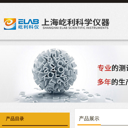
产品展示
产品目录