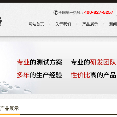
400-827-5257
全国统一热线：
网站首页
关于我们
产品展示
新闻
产品展示