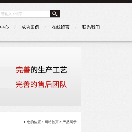
中心
成功案例
在线留言
联系我们
您的位置：
网站首页
>
产品展示