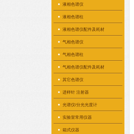
液相色谱仪
液相色谱柱
液相色谱仪配件及耗材
气相色谱仪
气相色谱柱
气相色谱仪配件及耗材
其它色谱仪
进样针 注射器
光谱仪/分光光度计
实验室常用仪器
箱式仪器