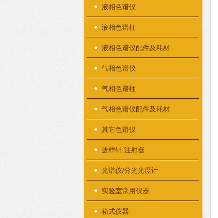
液相色谱仪
液相色谱柱
液相色谱仪配件及耗材
气相色谱仪
气相色谱柱
气相色谱仪配件及耗材
其它色谱仪
进样针 注射器
光谱仪/分光光度计
实验室常用仪器
箱式仪器