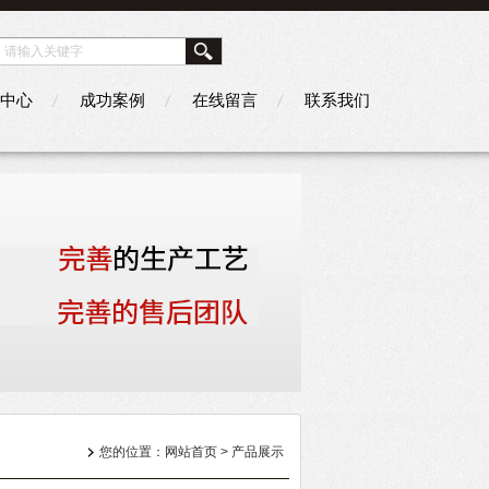
中心
成功案例
在线留言
联系我们
您的位置：
网站首页
>
产品展示