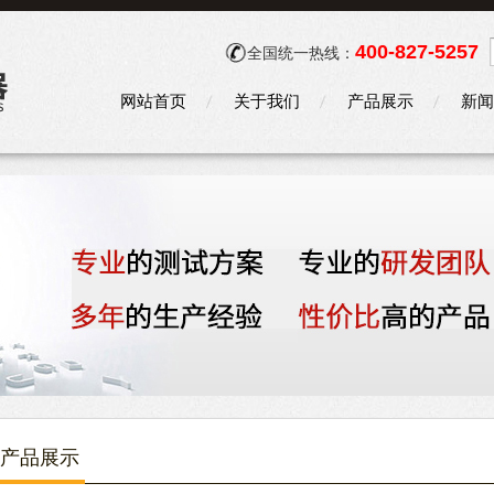
400-827-5257
全国统一热线：
网站首页
关于我们
产品展示
新闻
产品展示