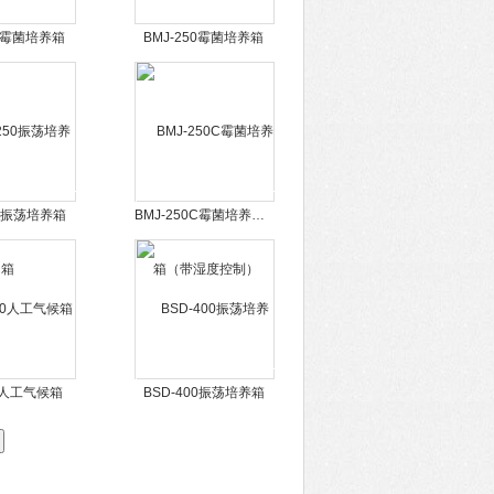
60霉菌培养箱
BMJ-250霉菌培养箱
50振荡培养箱
BMJ-250C霉菌培养箱（带湿度控制）
00人工气候箱
BSD-400振荡培养箱