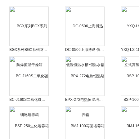
BGX系列BGX系列防爆恒温干燥箱
DC-0506上海博迅 低温恒温水槽 恒温水箱
BC-J160S二氧化碳细胞培养箱
BPX-272电热恒温培养箱
BSP-1