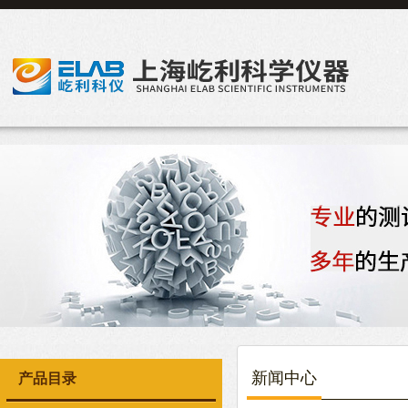
新闻中心
产品目录