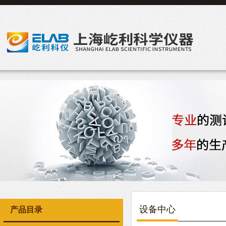
设备中心
产品目录