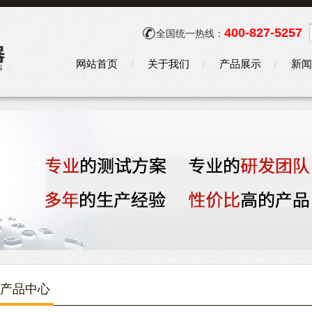
400-827-5257
全国统一热线：
网站首页
关于我们
产品展示
新闻
产品中心