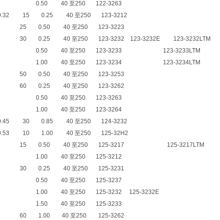
0.50 40 至250 122-3263
0.32 15 0.25 40 至250 123-3212
25 0.50 40 至250 123-3223
30 0.25 40 至250 123-3232 123-3232E 123-3232LT
0.50 40 至250 123-3233 123-3233LTM
1.00 40 至250 123-3234 123-3234LTM
50 0.50 40 至250 123-3253
60 0.25 40 至250 123-3262
0.50 40 至250 123-3263
1.00 40 至250 123-3264
0.45 30 0.85 40 至250 124-3232
0.53 10 1.00 40 至250 125-32H2
15 0.50 40 至250 125-3217 125-3217LTM
1.00 40 至250 125-3212
30 0.25 40 至250 125-3231
0.50 40 至250 125-3237
1.00 40 至250 125-3232 125-3232E
1.50 40 至250 125-3233
60 1.00 40 至250 125-3262