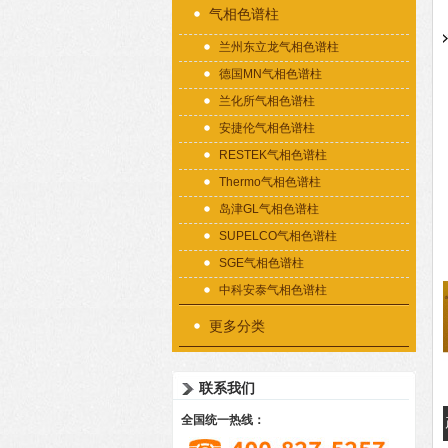
气相色谱柱
兰州东立龙气相色谱柱
德国MN气相色谱柱
兰化所气相色谱柱
安捷伦气相色谱柱
RESTEK气相色谱柱
Thermo气相色谱柱
岛津GL气相色谱柱
SUPELCO气相色谱柱
SGE气相色谱柱
中科安泰气相色谱柱
更多分类
联系我们
全国统一热线：