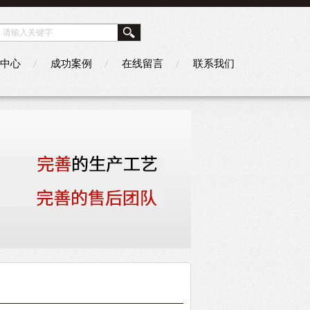
中心
成功案例
在线留言
联系我们