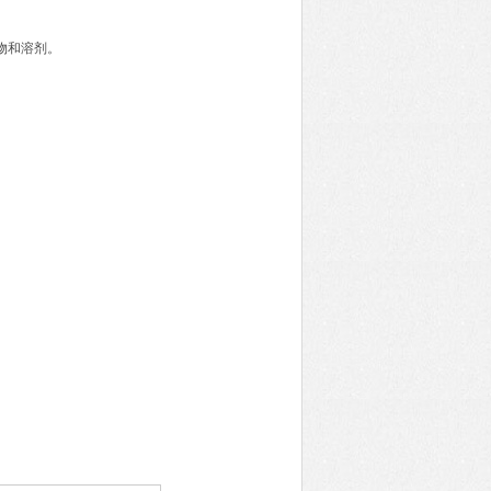
化合物和溶剂。