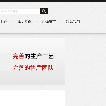
中心
成功案例
在线留言
联系我们