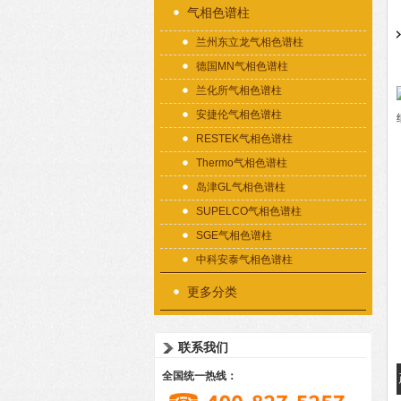
气相色谱柱
兰州东立龙气相色谱柱
德国MN气相色谱柱
兰化所气相色谱柱
安捷伦气相色谱柱
RESTEK气相色谱柱
Thermo气相色谱柱
岛津GL气相色谱柱
SUPELCO气相色谱柱
SGE气相色谱柱
中科安泰气相色谱柱
更多分类
联系我们
全国统一热线：