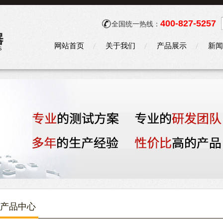
400-827-5257
全国统一热线：
网站首页
关于我们
产品展示
新闻
产品中心