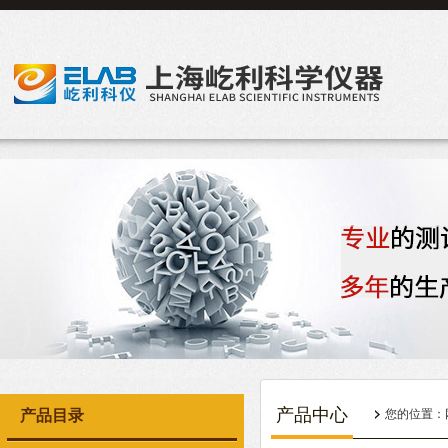
产品中心
产品目录
您的位置：