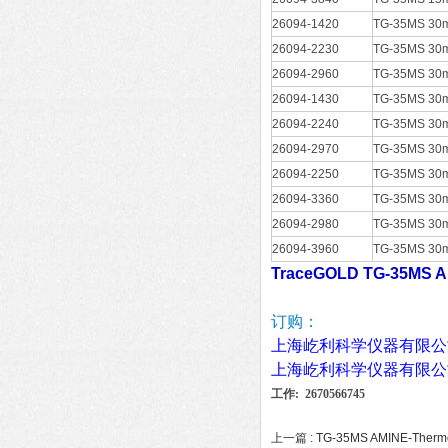
26094-1420
TG-35MS 30m
26094-2230
TG-35MS 30m
26094-2960
TG-35MS 30m
26094-1430
TG-35MS 30m
26094-2240
TG-35MS 30m
26094-2970
TG-35MS 30m
26094-2250
TG-35MS 30m
26094-3360
TG-35MS 30m
26094-2980
TG-35MS 30m
26094-3960
TG-35MS 30m
TraceGOLD TG-35MS 
订购：
上海屹利科学仪器有限公
上海屹利科学仪器有限公
工作: 2670566745
上一篇 :
TG-35MS AMINE-T