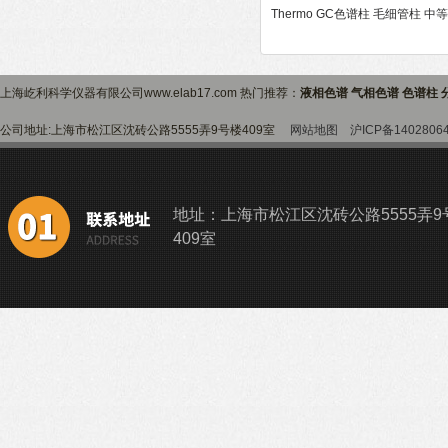
Thermo GC色谱柱 毛细管柱 中
上海屹利科学仪器有限公司www.elab17.com 热门推荐：
液相色谱 气相色谱 色谱柱 
公司地址:上海市松江区沈砖公路5555弄9号楼409室
网站地图
沪ICP备1402806
地址：上海市松江区沈砖公路5555弄9
409室