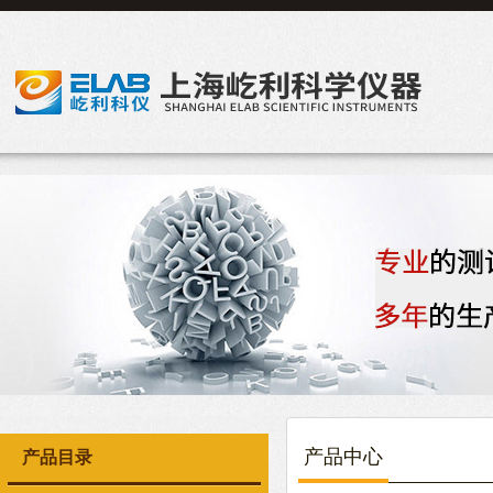
产品中心
产品目录