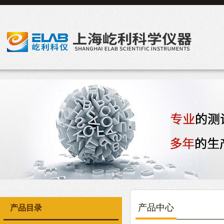
产品中心
产品目录