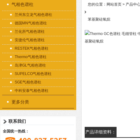
气相色谱柱
您的位置：
网站首页
>
产品中
兰州东立龙气相色谱柱
苯基聚硅氧烷
德国MN气相色谱柱
兰化所气相色谱柱
安捷伦气相色谱柱
RESTEK气相色谱柱
Thermo气相色谱柱
岛津GL气相色谱柱
SUPELCO气相色谱柱
SGE气相色谱柱
中科安泰气相色谱柱
更多分类
联系我们
全国统一热线：
产品详细资料：