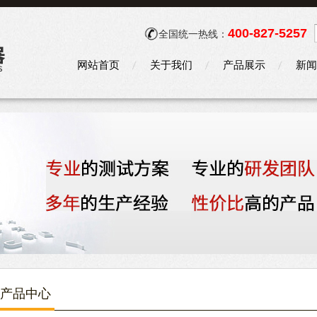
400-827-5257
全国统一热线：
网站首页
关于我们
产品展示
新闻
产品中心