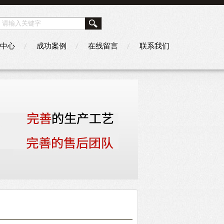
中心
成功案例
在线留言
联系我们