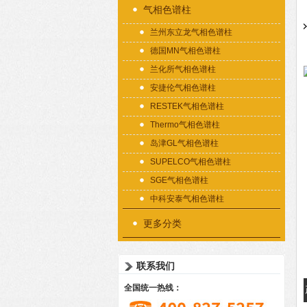
气相色谱柱
兰州东立龙气相色谱柱
德国MN气相色谱柱
兰化所气相色谱柱
安捷伦气相色谱柱
RESTEK气相色谱柱
Thermo气相色谱柱
岛津GL气相色谱柱
SUPELCO气相色谱柱
SGE气相色谱柱
中科安泰气相色谱柱
更多分类
联系我们
全国统一热线：