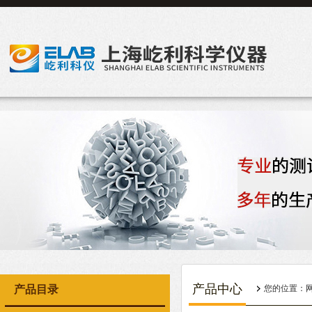
产品中心
产品目录
您的位置：