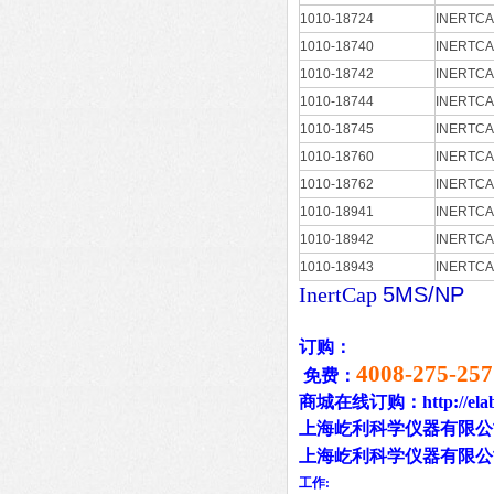
1010-18724
INERTCA
1010-18740
INERTCA
1010-18742
INERTCA
1010-18744
INERTCA
1010-18745
INERTCA
1010-18760
INERTCA
1010-18762
INERTCA
1010-18941
INERTCA
1010-18942
INERTCA
1010-18943
INERTCA
InertCap
5MS/NP
订购：
4008-275-257
免费：
商城在线订购：http://elab1
上海屹利科学仪器有限公
上海屹利科学仪器有限公
工作: