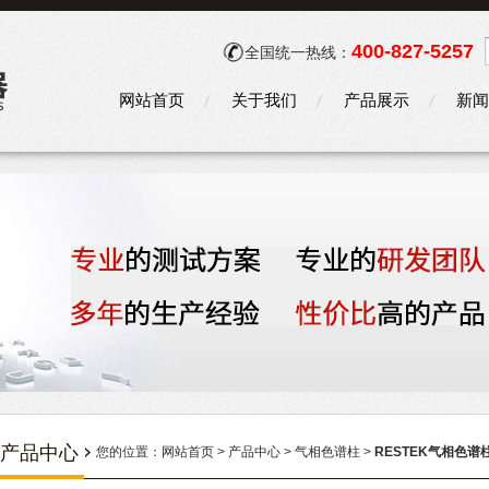
400-827-5257
全国统一热线：
网站首页
关于我们
产品展示
新闻
产品中心
您的位置：
网站首页
>
产品中心
>
气相色谱柱
>
RESTEK气相色谱