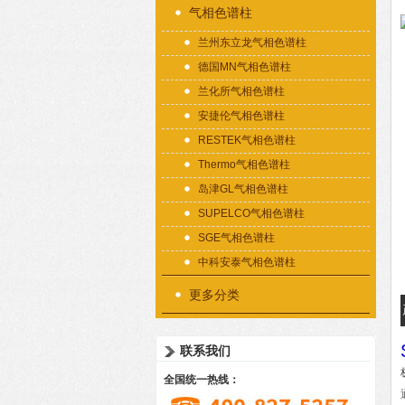
气相色谱柱
兰州东立龙气相色谱柱
德国MN气相色谱柱
兰化所气相色谱柱
安捷伦气相色谱柱
RESTEK气相色谱柱
Thermo气相色谱柱
岛津GL气相色谱柱
SUPELCO气相色谱柱
SGE气相色谱柱
中科安泰气相色谱柱
更多分类
联系我们
全国统一热线：