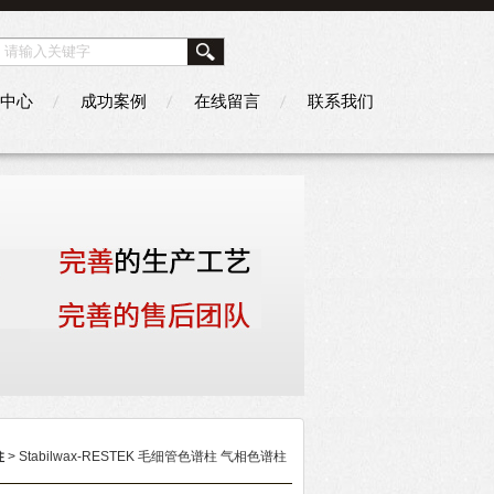
中心
成功案例
在线留言
联系我们
柱
> Stabilwax-RESTEK 毛细管色谱柱 气相色谱柱