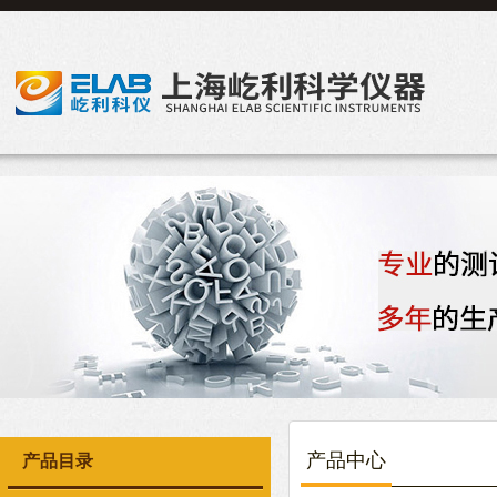
产品中心
产品目录