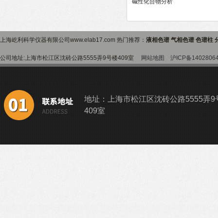
碱性化合物分析
上海屹利科学仪器有限公司www.elab17.com 热门推荐：
液相色谱 气相色谱 色谱柱 
公司地址:上海市松江区沈砖公路5555弄9号楼409室
网站地图
沪ICP备1402806
地址：上海市松江区沈砖公路5555弄9
409室