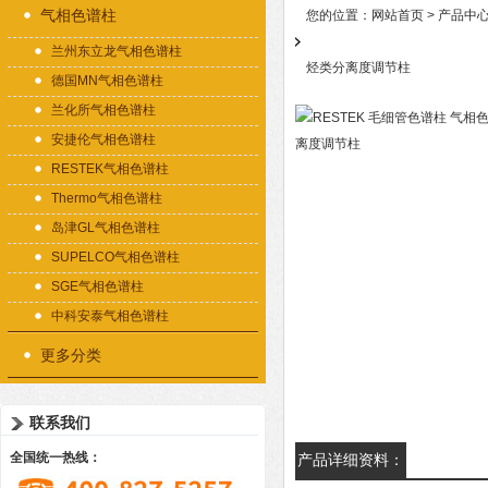
气相色谱柱
您的位置：
网站首页
>
产品中
兰州东立龙气相色谱柱
烃类分离度调节柱
德国MN气相色谱柱
兰化所气相色谱柱
安捷伦气相色谱柱
RESTEK气相色谱柱
Thermo气相色谱柱
岛津GL气相色谱柱
SUPELCO气相色谱柱
SGE气相色谱柱
中科安泰气相色谱柱
更多分类
联系我们
全国统一热线：
产品详细资料：