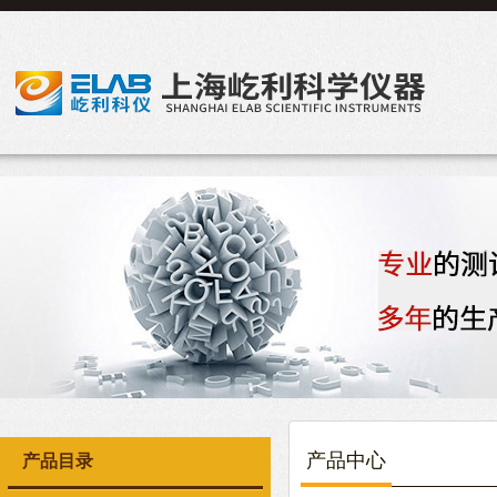
产品中心
产品目录