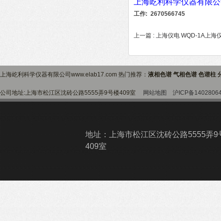
上海屹利科学仪器有限公
工作: 2670566745
上一篇 :
上海仪电 WQD-1A上海
上海屹利科学仪器有限公司www.elab17.com 热门推荐：
液相色谱 气相色谱 色谱柱 
公司地址:上海市松江区沈砖公路5555弄9号楼409室
网站地图
沪ICP备1402806
地址：上海市松江区沈砖公路5555弄9
409室