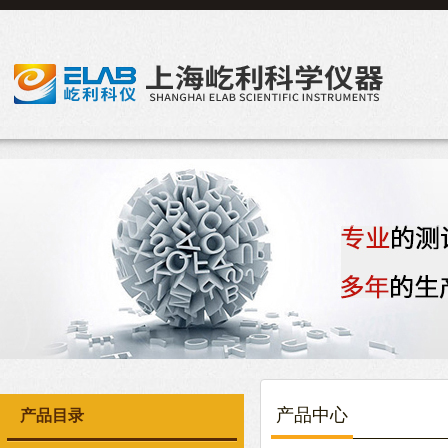
产品中心
产品目录