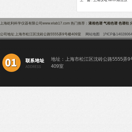
上一篇 :
上海仪电 WRR熔点仪
下
上海屹利科学仪器有限公司www.elab17.com 热门推荐：
液相色谱 气相色谱 色谱柱 
公司地址:上海市松江区沈砖公路5555弄9号楼409室
网站地图
沪ICP备1402806
地址：上海市松江区沈砖公路5555弄9
409室