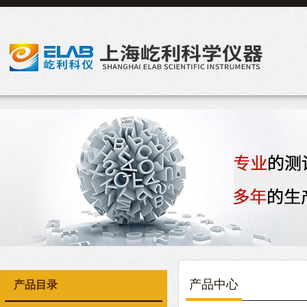
产品中心
产品目录