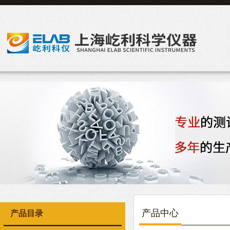
产品中心
产品目录