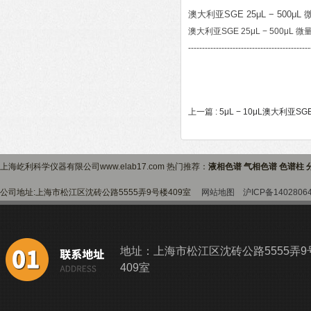
澳大利亚SGE 25μL − 500μ
澳大利亚SGE 25μL − 500μL 
--------------------------------------------
上一篇 :
5μL − 10μL澳大利亚SGE
上海屹利科学仪器有限公司www.elab17.com 热门推荐：
液相色谱 气相色谱 色谱柱 
公司地址:上海市松江区沈砖公路5555弄9号楼409室
网站地图
沪ICP备1402806
地址：上海市松江区沈砖公路5555弄9
409室