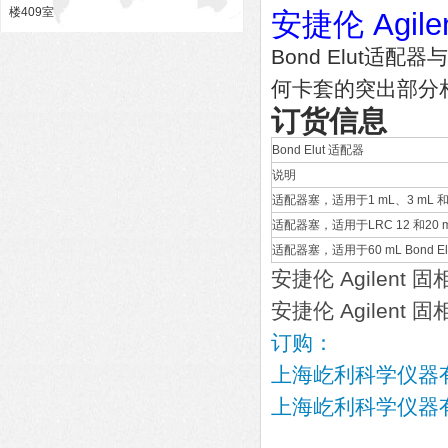
楼409室
安捷伦 Agi
Bond Elut适配
何卡套的突出部分
订货信息
Bond Elut 适配器
说明
适配器塞，适用于1 mL、3 mL 和6 m
适配器塞，适用于LRC 12 和20 mL 
适配器塞，适用于60 mL Bond El
安捷伦 Agilent
安捷伦 Agilent
订购：
上海屹利科学仪器
上海屹利科学仪器