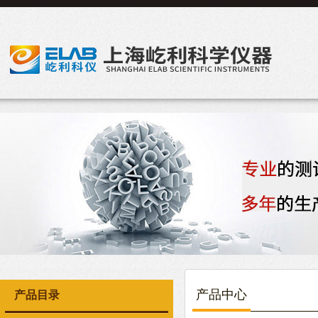
产品中心
产品目录