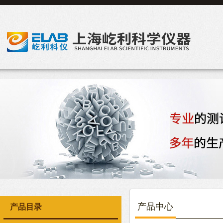
产品中心
产品目录