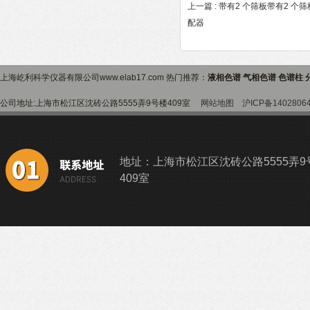
上一篇 :
带有2 个筛板带有2 个筛板
配器
上海屹利科学仪器有限公司www.elab17.com 热门推荐：
液相色谱 气相色谱 色谱柱 
公司地址:上海市松江区沈砖公路5555弄9号楼409室
网站地图
沪ICP备1402806
地址：上海市松江区沈砖公路5555弄9
409室