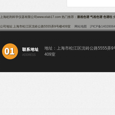
上海屹利科学仪器有限公司www.elab17.com 热门推荐：
液相色谱 气相色谱 色谱柱 
公司地址:上海市松江区沈砖公路5555弄9号楼409室
网站地图
沪ICP备1402806
地址：上海市松江区沈砖公路5555弄9
409室