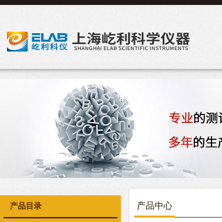
产品中心
产品目录