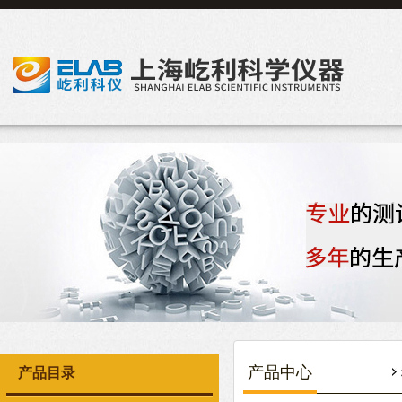
产品中心
产品目录