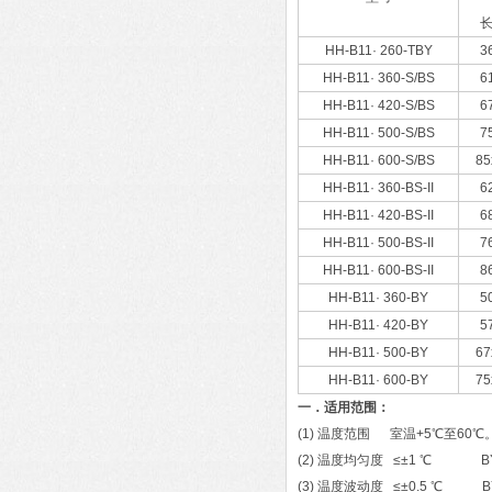
长
HH-B11· 260-TBY
3
HH-B11· 360-S/BS
6
HH-B11· 420-S/BS
6
HH-B11· 500-S/BS
7
HH-B11· 600-S/BS
85
HH-B11· 360-BS-II
6
HH-B11· 420-BS-II
6
HH-B11· 500-BS-II
7
HH-B11· 600-BS-II
8
HH-B11· 360-BY
5
HH-B11· 420-BY
5
HH-B11· 500-BY
67
HH-B11· 600-BY
75
一．适用范围：
(1) 温度范围 室温+5℃至60℃
(2) 温度均匀度 ≤±1 ℃ BY
(3) 温度波动度 ≤±0.5 ℃ BY