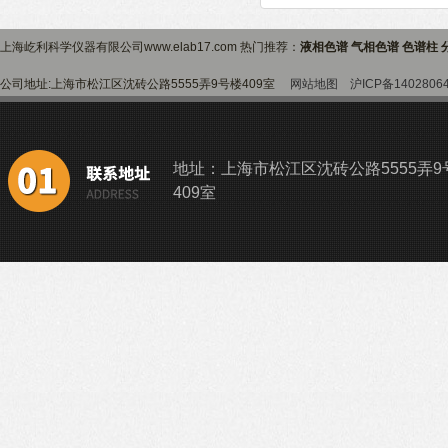
上海屹利科学仪器有限公司www.elab17.com 热门推荐：
液相色谱 气相色谱 色谱柱 
公司地址:上海市松江区沈砖公路5555弄9号楼409室
网站地图
沪ICP备1402806
地址：上海市松江区沈砖公路5555弄9
409室