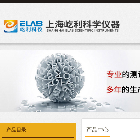
产品中心
产品目录