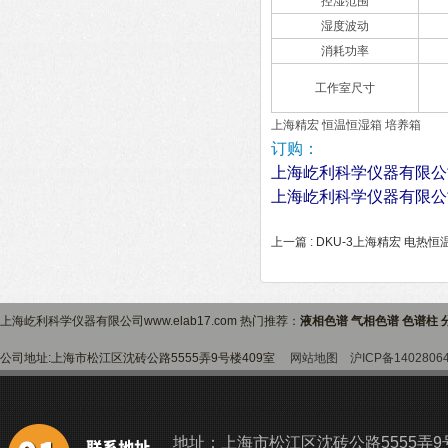
控湿范围
湿度波动
消耗功率
工作室尺寸
上海精宏 恒温恒湿箱 培养箱
订购：
上海屹利科学仪器有限公
上海屹利科学仪器有限公
上一篇 :
DKU-3上海精宏 电热恒
上海屹利科学仪器有限公司www.elab17.com 热门推荐：
液相色谱 气相色谱 色谱柱 
公司地址:上海市松江区沈砖公路5555弄9号楼409室
网站地图
沪ICP备1402806
地址：上海市松江区沈砖公路5555弄9