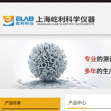
产品中心
产品目录