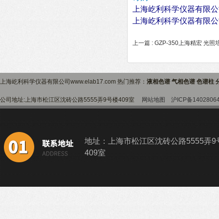
上海屹利科学仪器有限公
上海屹利科学仪器有限公
上一篇 :
GZP-350上海精宏 光照
上海屹利科学仪器有限公司www.elab17.com 热门推荐：
液相色谱 气相色谱 色谱柱 
公司地址:上海市松江区沈砖公路5555弄9号楼409室
网站地图
沪ICP备1402806
地址：上海市松江区沈砖公路5555弄9
409室