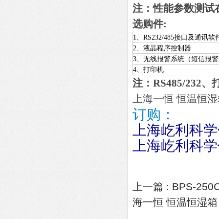
注：性能参数测试
选购件:
1、RS232/485接口及通讯软
2、液晶程序控制器
3、无线报警系统（短信报
4、打印机
注：RS485/232
上海一恒 恒温恒湿
订购：
上海屹利科学
上海屹利科学
上一篇 :
BPS-2
海一恒 恒温恒湿箱