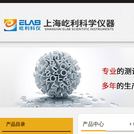
产品中心
产品目录