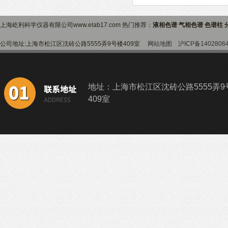
上海屹利科学仪器有限公司www.elab17.com 热门推荐：
液相色谱 气相色谱 色谱柱 
公司地址:上海市松江区沈砖公路5555弄9号楼409室
网站地图
沪ICP备1402806
地址：上海市松江区沈砖公路5555弄9
409室