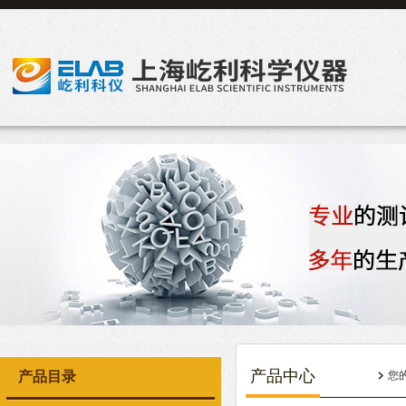
产品中心
产品目录
您