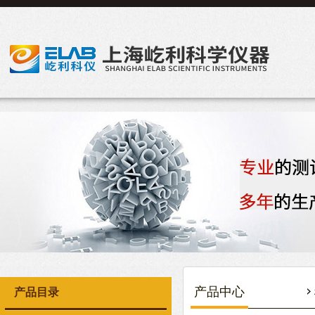
产品中心
产品目录