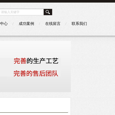
中心
成功案例
在线留言
联系我们