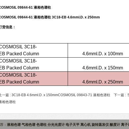
COSMOSIL 09844-61 液相色谱柱
COSMOSIL 09844-61 液相色谱柱 3C18-EB 4.6mmI.D. x 250mm
订货信息：
COSMOSIL 3C18-
EB Packed Column
4.6mmI.D. x 100mm
COSMOSIL 3C18-
EB Packed Column
4.6mmI.D. x 150mm
COSMOSIL 3C18-
EB Packed Column
4.6mmI.D. x 250mm
上一篇 :
3C18-EB 4.6mmI.D. x 150mmCOSMOSIL 09843-71 液相色谱柱
下一篇 :
液相色谱柱
推荐：
液相色谱 气相色谱 色谱柱 分光光度计 电子天平 离心机 旋转蒸发仪 酸度计 离