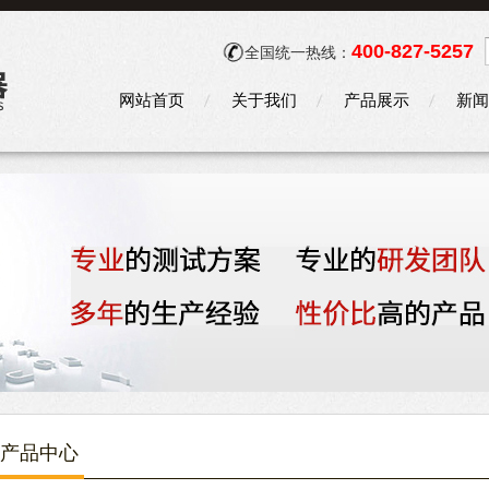
400-827-5257
全国统一热线：
网站首页
关于我们
产品展示
新闻
产品中心