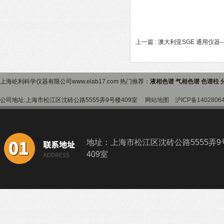
上一篇 :
澳大利亚SGE 通用仪器–替
上海屹利科学仪器有限公司www.elab17.com 热门推荐：
液相色谱 气相色谱 色谱柱 
公司地址:上海市松江区沈砖公路5555弄9号楼409室
网站地图
沪ICP备1402806
地址：上海市松江区沈砖公路5555弄9
409室