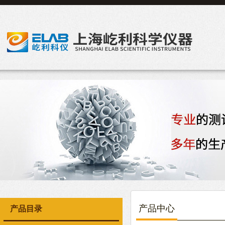
产品中心
产品目录