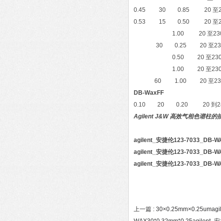
0.45 30 0.85 
0.53 15 0.50 
1.00 20 至230/2
30 0.25 20 至230/
0.50 20 至2
1.00 20 至230/240 1
60 1.00 20 至230
DB-WaxFF
0.10 20 0.20 2
Agilent J&W 高效气相色谱
agilent_安捷伦123-7033_D
agilent_安捷伦123-7033_D
agilent_安捷伦123-7033_D
上一篇 :
30×0.25mm×0.25um