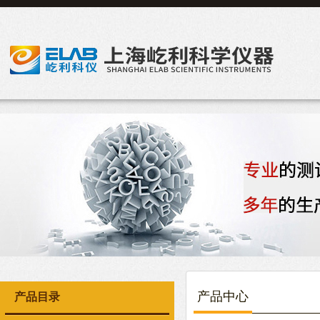
产品中心
产品目录