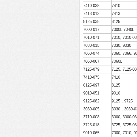
7410-038
7410
7413-013
7413
8125-038
8125
7000-017
7000L,7040L
7010-071
7010, 7010-08
7030-015
7030, 9030
7060-074
7060, 7066, 9
7060-067
7060L
7125-079
7125, 7125-08
7410-075
7410
8125-097
8125
9010-051
9010
9125-082
9125，9725
3030-005
3030，3030-0
3710-008
3000, 3000-03
3725-018
3725, 3725-03
9010-065
7000, 7010, 9