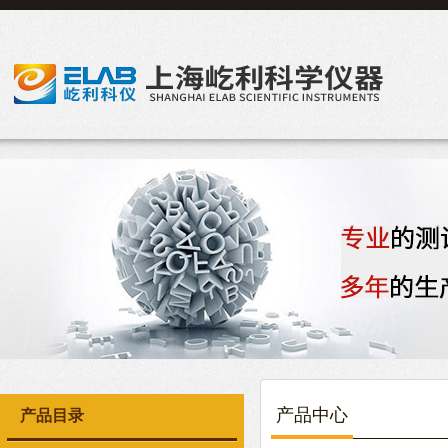
产品中心
产品目录