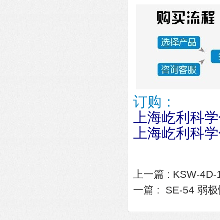
订购：
上海屹利科学
上海屹利科学
上一篇 :
KSW-4
一篇 :
SE-54 