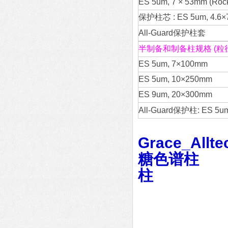
ES 5um, 7 × 53mm (Rock
保护柱芯 : ES 5um, 4.6×7
All-Guard保护柱套
半制备和制备柱规格 (粒
ES 5um, 7×100mm
ES 5um, 10×250mm
ES 9um, 20×300mm
All-Guard保护柱: ES 5u
Grace_Allte
糖色谱柱
柱