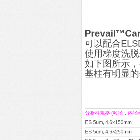
Prevail™C
可以配合ELSD 
使用梯度洗脱
如下图所示，
基柱有明显的
分析柱规格 (粒径，内径×
ES 5um, 4.6×150mm
ES 5um, 4.6×250mm