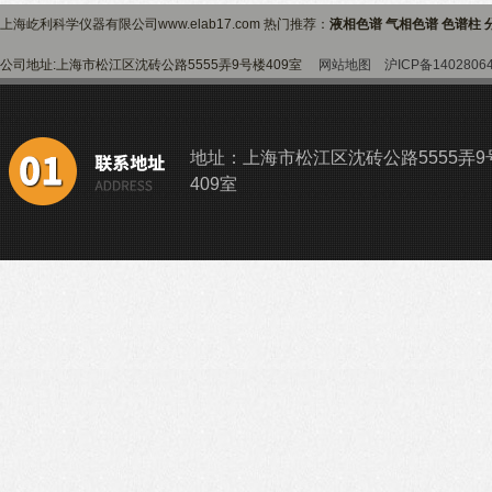
上海屹利科学仪器有限公司www.elab17.com 热门推荐：
液相色谱 气相色谱 色谱柱 
公司地址:上海市松江区沈砖公路5555弄9号楼409室
网站地图
沪ICP备1402806
地址：上海市松江区沈砖公路5555弄9
409室