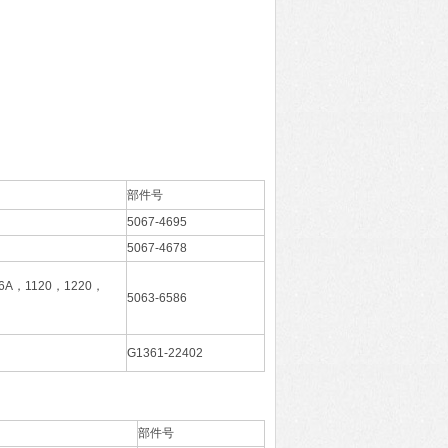
部件号
5067-4695
5067-4678
6A，1120，1220，
5063-6586
G1361-22402
部件号