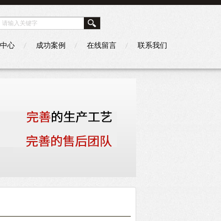
中心
成功案例
在线留言
联系我们