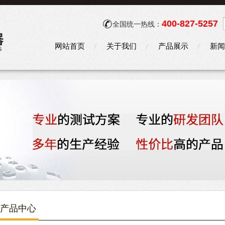
400-827-5257
全国统一热线：
网站首页
关于我们
产品展示
新闻
产品中心