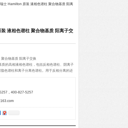
0-瑞士 Hamilton 原装 液相色谱柱 聚合物基质 阳离
ton 原装 液相色谱柱 聚合物基质 阳离子交
谱柱 聚合物基质 阳离子交换
聚合物基质的高相液相色谱柱，包括反相色谱柱、阴离子
树脂色谱柱和离子分离色谱柱。用于反相分离的还
谱柱。
257，400-827-5257
63.com