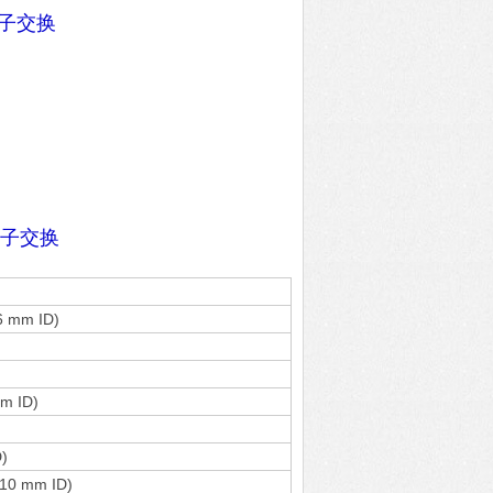
离子交换
离子交换
6 mm ID)
m ID)
)
 10 mm ID)