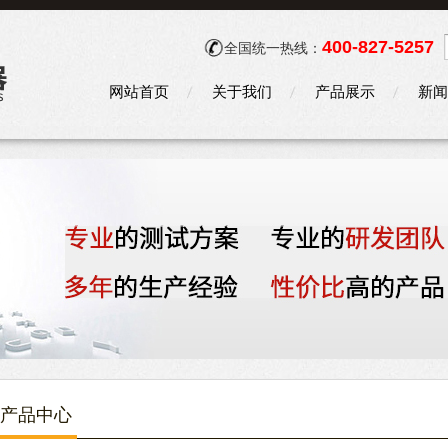
400-827-5257
全国统一热线：
网站首页
关于我们
产品展示
新闻
产品中心