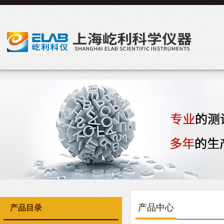
产品中心
产品目录