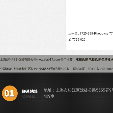
上一篇 :
7725-999-Rheodyne
成 7725-026
上海屹利科学仪器有限公司www.elab17.com 热门推荐：
液相色谱 气相色谱 色谱柱 
公司地址:上海市松江区沈砖公路5555弄9号楼409室
网站地图
沪ICP备1402806
地址：上海市松江区沈砖公路5555弄9
409室