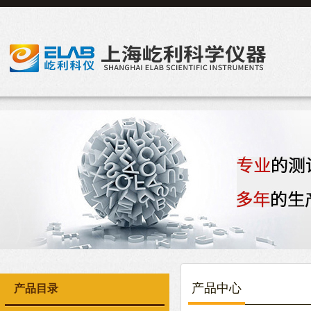
产品中心
产品目录