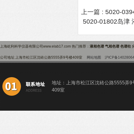
上一篇 :
5020-03
5020-01802岛津 
上海屹利科学仪器有限公司www.elab17.com 热门推荐：
液相色谱 气相色谱 色谱柱 
公司地址:上海市松江区沈砖公路5555弄9号楼409室
网站地图
沪ICP备1402806
地址：上海市松江区沈砖公路5555弄9
409室