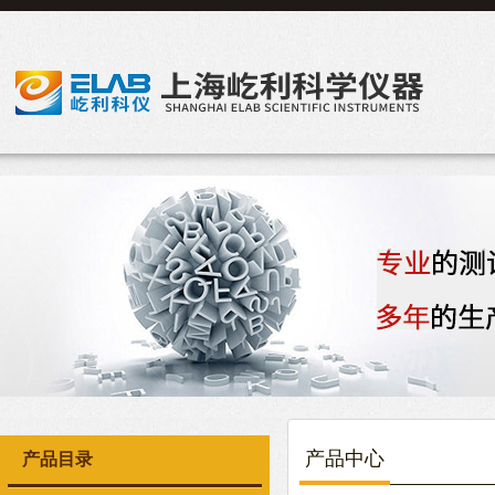
产品中心
产品目录