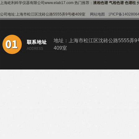
上海屹利科学仪器有限公司www.elab17.com 热门推荐：
液相色谱 气相色谱 色谱柱 
公司地址:上海市松江区沈砖公路5555弄9号楼409室
网站地图
沪ICP备1402806
地址：上海市松江区沈砖公路5555弄9
409室