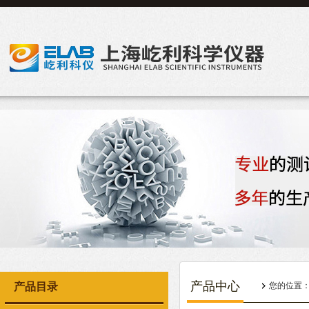
产品中心
产品目录
您的位置