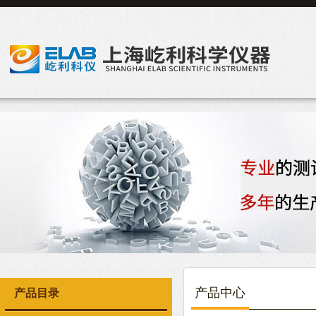
产品中心
产品目录