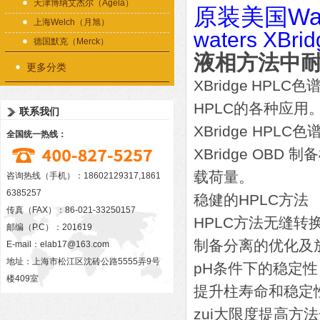
天津博纳艾杰尔（Agela）
原装美国Wa
上海Welch（月旭）
waters X
德国默克（Merck）
液相方法中耐
更多分类
XBridge
HPLC
HPLC的各种应用
联系我们
XBridge HP
全国统一热线：
XBridge OB
载荷量。
咨询热线（手机）：18602129317,1861
6385257
稳健的HPLC方法
传真（FAX）：86-021-33250157
HPLC方法无缝转换
邮编（P.C）：201619
制备分离的优化及
E-mail：
elab17@163.com
地址：上海市松江区沈砖公路5555弄9号
pH条件下的稳定性
楼409室
提升柱寿命和稳定
zui大限度提高方