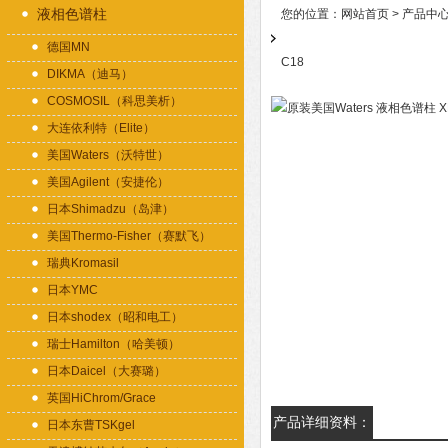
液相色谱柱
您的位置：
网站首页
>
产品中
德国MN
C18
DIKMA（迪马）
COSMOSIL（科思美析）
大连依利特（Elite）
美国Waters（沃特世）
美国Agilent（安捷伦）
日本Shimadzu（岛津）
美国Thermo-Fisher（赛默飞）
瑞典Kromasil
日本YMC
日本shodex（昭和电工）
瑞士Hamilton（哈美顿）
日本Daicel（大赛璐）
英国HiChrom/Grace
产品详细资料：
日本东曹TSKgel