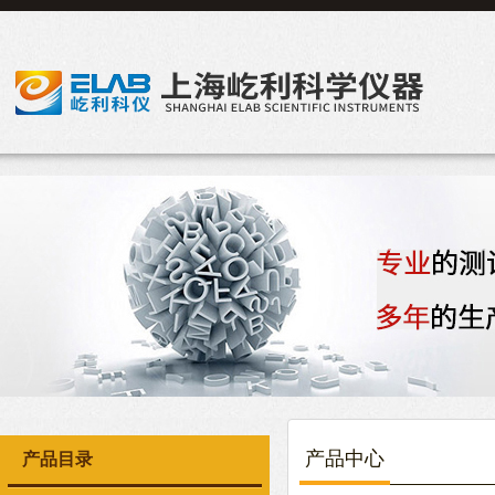
产品中心
产品目录