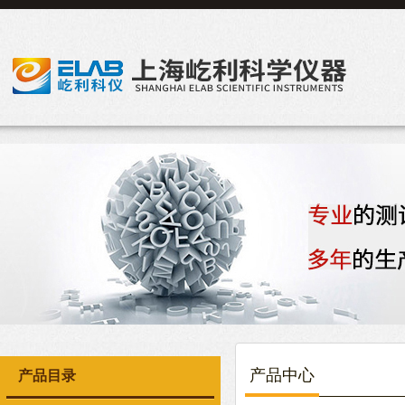
产品中心
产品目录