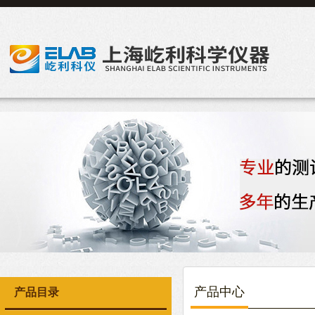
产品中心
产品目录