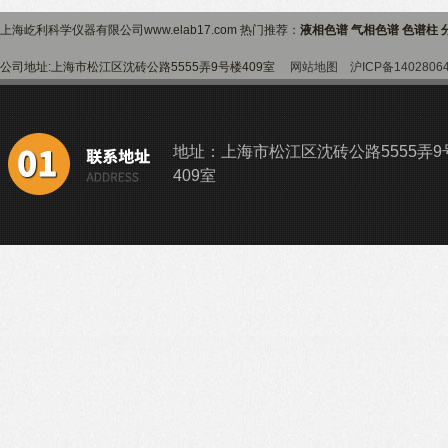
上海屹利科学仪器有限公司www.elab17.com 热门推荐：
液相色谱 气相色谱 色谱柱 
公司地址:上海市松江区沈砖公路5555弄9号楼409室
网站地图
沪ICP备1402806
地址：上海市松江区沈砖公路5555弄9
409室