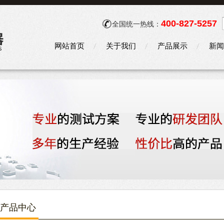
400-827-5257
全国统一热线：
网站首页
关于我们
产品展示
新闻
产品中心