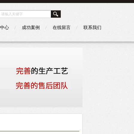
中心
成功案例
在线留言
联系我们