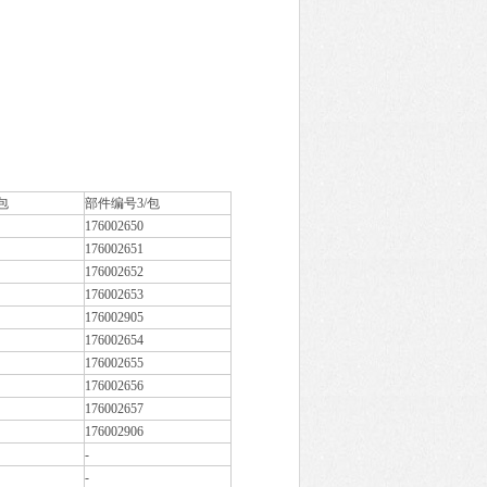
包
部件编号3/包
176002650
176002651
176002652
176002653
176002905
176002654
176002655
176002656
176002657
176002906
-
-